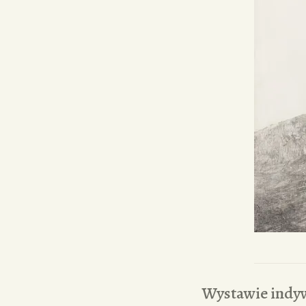
Wystawie indyw