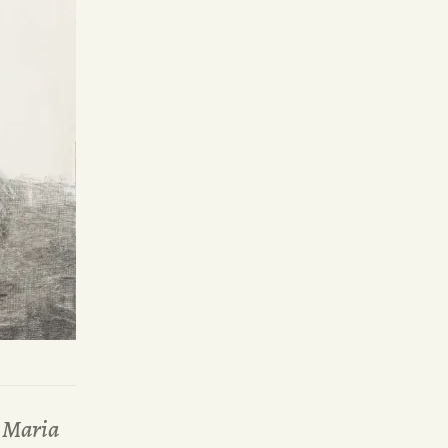
 Maria