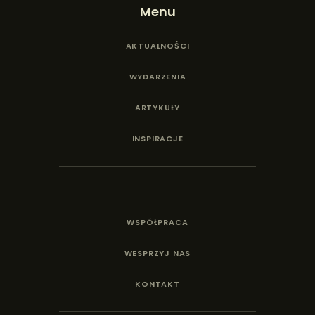
Menu
AKTUALNOŚCI
WYDARZENIA
ARTYKUŁY
INSPIRACJE
WSPÓŁPRACA
WESPRZYJ NAS
KONTAKT