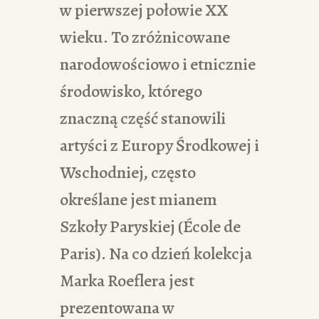
w pierwszej połowie XX
wieku. To zróżnicowane
narodowościowo i etnicznie
środowisko, którego
znaczną część stanowili
artyści z Europy Środkowej i
Wschodniej, często
określane jest mianem
Szkoły Paryskiej (École de
Paris). Na co dzień kolekcja
Marka Roeflera jest
prezentowana w