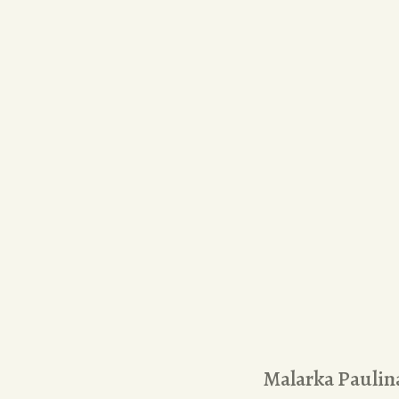
Malarka Pauli