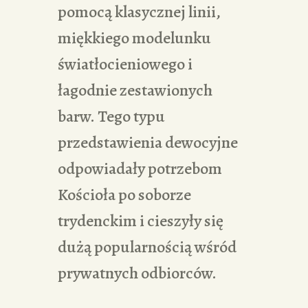
pomocą klasycznej linii,
miękkiego modelunku
światłocieniowego i
łagodnie zestawionych
barw. Tego typu
przedstawienia dewocyjne
odpowiadały potrzebom
Kościoła po soborze
trydenckim i cieszyły się
dużą popularnością wśród
prywatnych odbiorców.