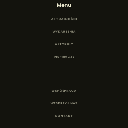
Menu
AKTUALNOŚCI
WYDARZENIA
ARTYKUŁY
INSPIRACJE
WSPÓŁPRACA
WESPRZYJ NAS
KONTAKT