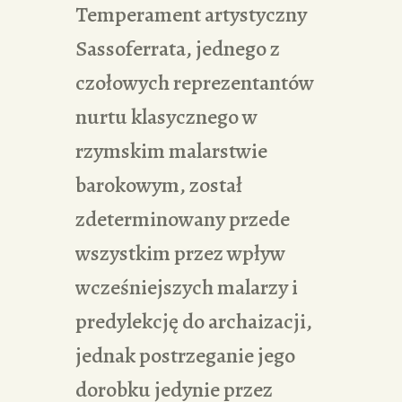
Temperament artystyczny
Sassoferrata, jednego z
czołowych reprezentantów
nurtu klasycznego w
rzymskim malarstwie
barokowym, został
zdeterminowany przede
wszystkim przez wpływ
wcześniejszych malarzy i
predylekcję do archaizacji,
jednak postrzeganie jego
dorobku jedynie przez