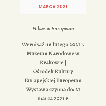
PORTFOLIA
MARCA 2021
REDAKCJA
Pokaz w Europeum
Wernisaż: 16 lutego 2021 r.
Muzeum Narodowe w
Krakowie |
Ośrodek Kultury
Europejskiej Europeum
Wystawa czynna do: 21
marca 2021 r.