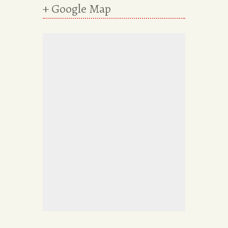
+ Google Map