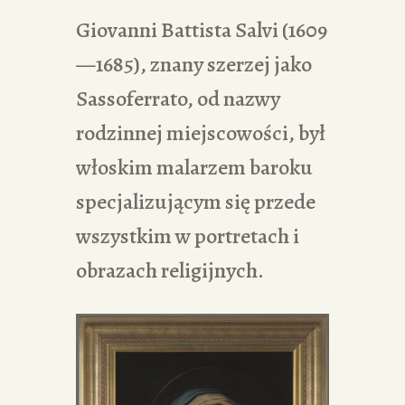
Giovanni Battista Salvi (1609
—1685), znany szerzej jako
Sassoferrato, od nazwy
rodzinnej miejscowości, był
włoskim malarzem baroku
specjalizującym się przede
wszystkim w portretach i
obrazach religijnych.