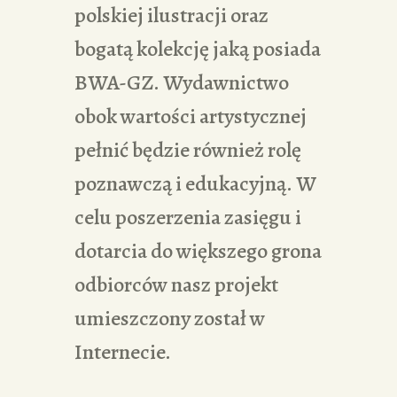
polskiej ilustracji oraz
bogatą kolekcję jaką posiada
BWA-GZ. Wydawnictwo
obok wartości artystycznej
pełnić będzie również rolę
poznawczą i edukacyjną. W
celu poszerzenia zasięgu i
dotarcia do większego grona
odbiorców nasz projekt
umieszczony został w
Internecie.