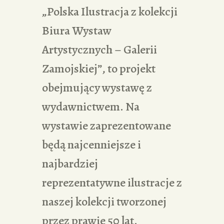
„Polska Ilustracja z kolekcji
Biura Wystaw
Artystycznych – Galerii
Zamojskiej”, to projekt
obejmujący wystawę z
wydawnictwem. Na
wystawie zaprezentowane
będą najcenniejsze i
najbardziej
reprezentatywne ilustracje z
naszej kolekcji tworzonej
przez prawie 50 lat.