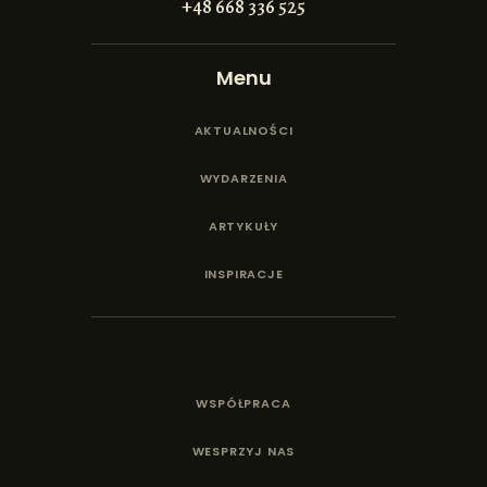
+48 668 336 525
Menu
AKTUALNOŚCI
WYDARZENIA
ARTYKUŁY
INSPIRACJE
WSPÓŁPRACA
WESPRZYJ NAS