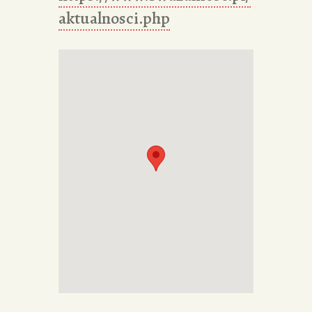
aktualnosci.php