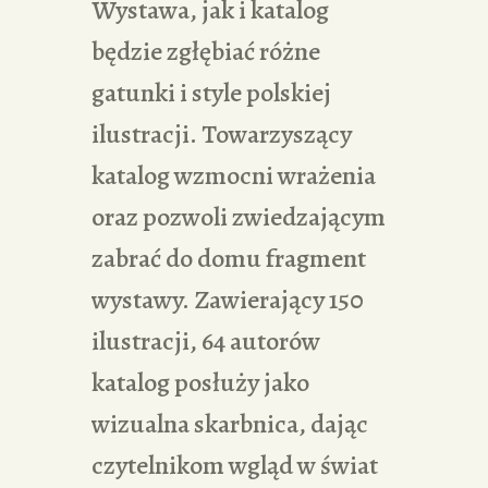
Wystawa, jak i katalog
będzie zgłębiać różne
gatunki i style polskiej
ilustracji. Towarzyszący
katalog wzmocni wrażenia
oraz pozwoli zwiedzającym
zabrać do domu fragment
wystawy. Zawierający 150
ilustracji, 64 autorów
katalog posłuży jako
wizualna skarbnica, dając
czytelnikom wgląd w świat