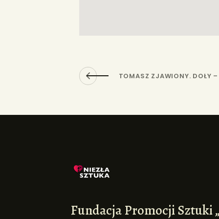
TOMASZ ZJAWIONY. DOŁY 
Fundacja Promocji Sztuki 