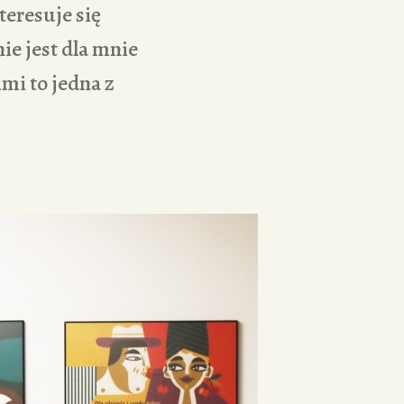
teresuje się
ie jest dla mnie
mi to jedna z