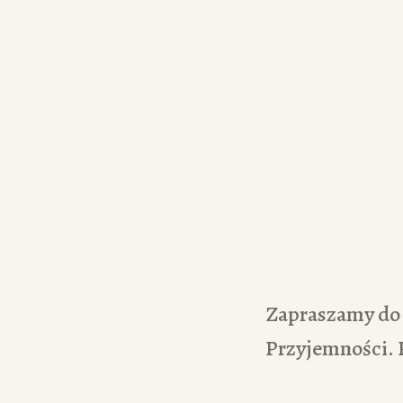
Zapraszamy do 
Przyjemności. 