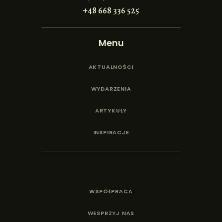
+48 668 336 525
Menu
AKTUALNOŚCI
WYDARZENIA
ARTYKUŁY
INSPIRACJE
WSPÓŁPRACA
WESPRZYJ NAS