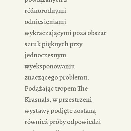
różnorodnymi
odniesieniami
wykraczającymi poza obszar
sztuk pięknych przy
jednoczesnym
wyeksponowaniu
znaczącego problemu.
Podążając tropem The
Krasnals, w przestrzeni
wystawy podjęte zostaną
również próby odpowiedzi