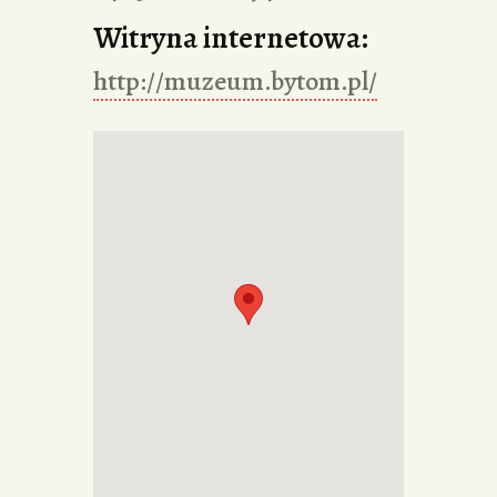
Witryna internetowa:
http://muzeum.bytom.pl/