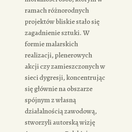
ramach różnorodnych
projektów bliskie stało się
zagadnienie sztuki. W
formie malarskich
realizacji, plenerowych
akcji czy zamieszczonych w
sieci dygresji, koncentrując
się głównie na obszarze
spójnym z własną
działalnością zawodową,
stworzyli autorską wizję