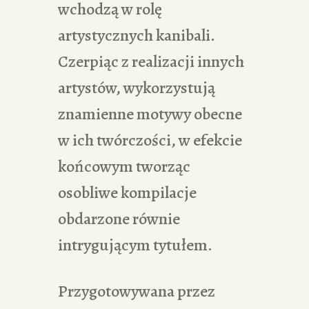
wchodzą w rolę
artystycznych kanibali.
Czerpiąc z realizacji innych
artystów, wykorzystują
znamienne motywy obecne
w ich twórczości, w efekcie
końcowym tworząc
osobliwe kompilacje
obdarzone równie
intrygującym tytułem.
Przygotowywana przez