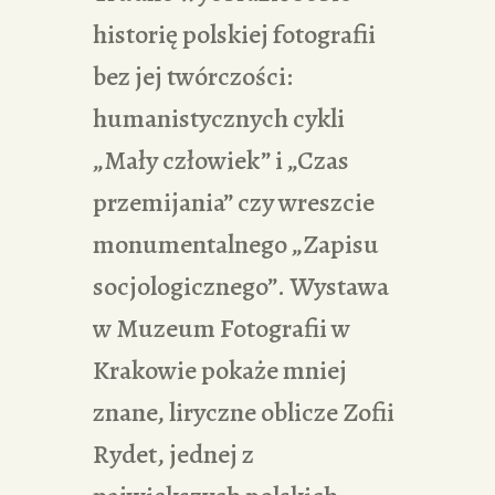
historię polskiej fotografii
bez jej twórczości:
humanistycznych cykli
„Mały człowiek” i „Czas
przemijania” czy wreszcie
monumentalnego „Zapisu
socjologicznego”. Wystawa
w Muzeum Fotografii w
Krakowie pokaże mniej
znane, liryczne oblicze Zofii
Rydet, jednej z