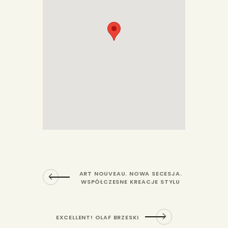
ART NOUVEAU. NOWA SECESJA.
WSPÓŁCZESNE KREACJE STYLU
EXCELLENT! OLAF BRZESKI