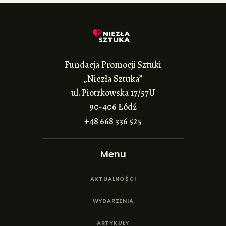
Fundacja Promocji Sztuki
„Niezła Sztuka”
ul. Piotrkowska 17/57U
90-406 Łódź
+48 668 336 525
Menu
AKTUALNOŚCI
WYDARZENIA
ARTYKUŁY