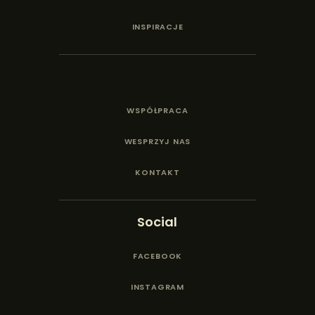
INSPIRACJE
WSPÓŁPRACA
WESPRZYJ NAS
KONTAKT
Social
FACEBOOK
INSTAGRAM