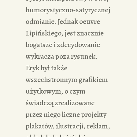
humorystyczno-satyrycznej
odmianie. Jednak oeuvre
Lipińskiego, jest znacznie
bogatsze i zdecydowanie
wykracza poza rysunek.
Eryk był także
wszechstronnym grafikiem
użytkowym, o czym
świadczą zrealizowane
przez niego liczne projekty
plakatów, ilustracji, reklam,