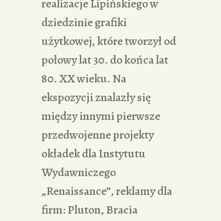
realizacje Lipińskiego w
dziedzinie grafiki
użytkowej, które tworzył od
połowy lat 30. do końca lat
80. XX wieku. Na
ekspozycji znalazły się
między innymi pierwsze
przedwojenne projekty
okładek dla Instytutu
Wydawniczego
„Renaissance”, reklamy dla
firm: Pluton, Bracia