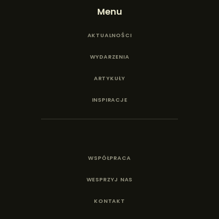
Menu
AKTUALNOŚCI
WYDARZENIA
ARTYKUŁY
INSPIRACJE
WSPÓŁPRACA
WESPRZYJ NAS
KONTAKT