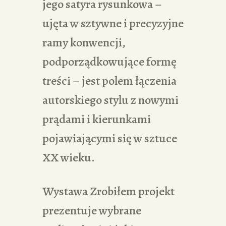
jego satyra rysunkowa –
ujęta w sztywne i precyzyjne
ramy konwencji,
podporządkowujące formę
treści – jest polem łączenia
autorskiego stylu z nowymi
prądami i kierunkami
pojawiającymi się w sztuce
XX wieku.
Wystawa Zrobiłem projekt
prezentuje wybrane