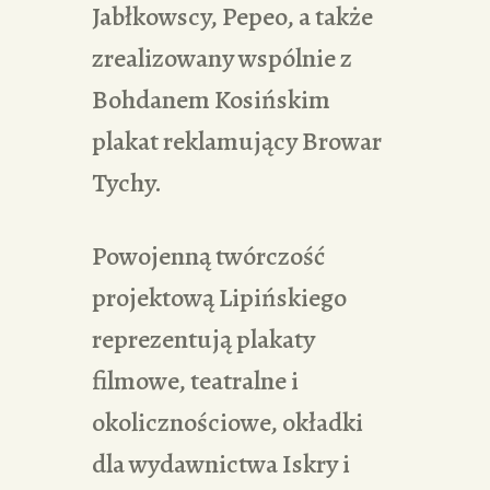
Jabłkowscy, Pepeo, a także
zrealizowany wspólnie z
Bohdanem Kosińskim
plakat reklamujący Browar
Tychy.
Powojenną twórczość
projektową Lipińskiego
reprezentują plakaty
filmowe, teatralne i
okolicznościowe, okładki
dla wydawnictwa Iskry i