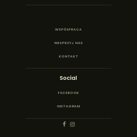
WSPÓŁPRACA
WESPRZYJ NAS
KONTAKT
Social
FACEBOOK
INSTAGRAM