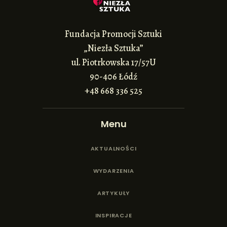
Fundacja Promocji Sztuki
„Niezła Sztuka”
ul. Piotrkowska 17/57U
90-406 Łódź
+48 668 336 525
Menu
AKTUALNOŚCI
WYDARZENIA
ARTYKUŁY
INSPIRACJE