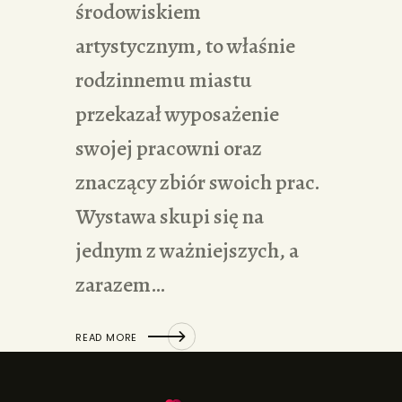
środowiskiem
artystycznym, to właśnie
rodzinnemu miastu
przekazał wyposażenie
swojej pracowni oraz
znaczący zbiór swoich prac.
Wystawa skupi się na
jednym z ważniejszych, a
zarazem…
READ MORE