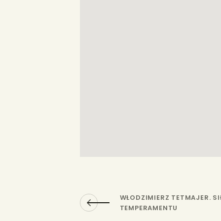
WŁODZIMIERZ TETMAJER. SI
TEMPERAMENTU