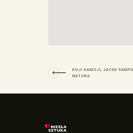
KOJI KAMOJI, JACEK SEMP
NATURA