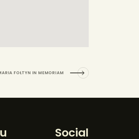
MARIA FOŁTYN IN MEMORIAM
u
Social