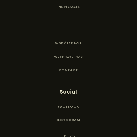
INSPIRACJE
WSPÓŁPRACA
WESPRZYJ NAS
KONTAKT
Social
FACEBOOK
INSTAGRAM