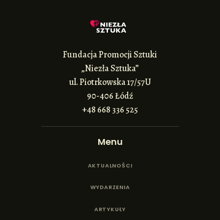
Fundacja Promocji Sztuki
„Niezła Sztuka”
ul. Piotrkowska 17/57U
90-406 Łódź
+48 668 336 525
Menu
AKTUALNOŚCI
WYDARZENIA
ARTYKUŁY