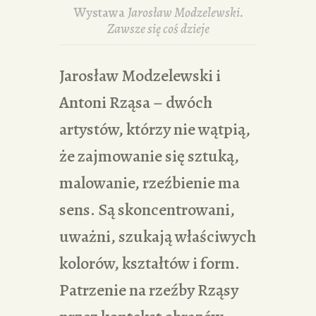
Wystawa
Jarosław Modzelewski.
Zawsze się coś dzieje
Jarosław Modzelewski i
Antoni Rząsa – dwóch
artystów, którzy nie wątpią,
że zajmowanie się sztuką,
malowanie, rzeźbienie ma
sens. Są skoncentrowani,
uważni, szukają właściwych
kolorów, kształtów i form.
Patrzenie na rzeźby Rząsy