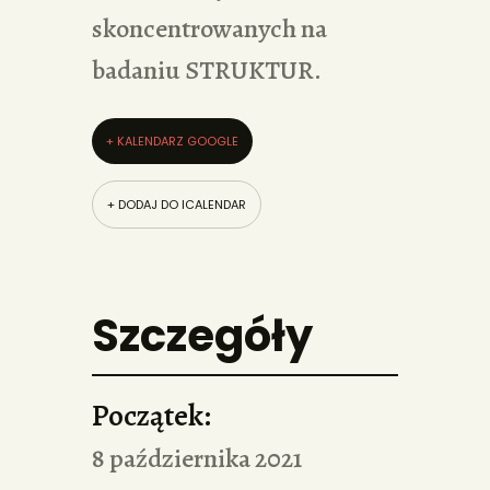
skoncentrowanych na
badaniu STRUKTUR.
+ KALENDARZ GOOGLE
+ DODAJ DO ICALENDAR
Szczegóły
Początek:
8 października 2021