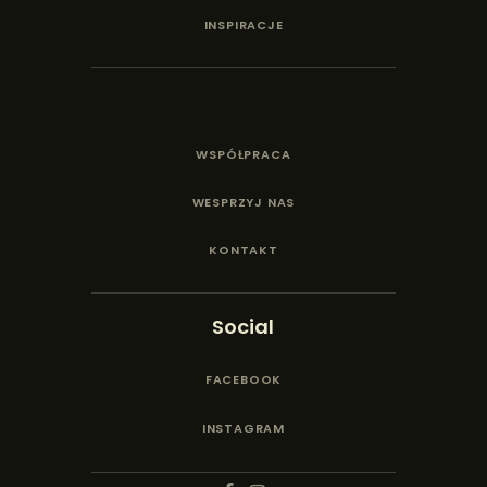
INSPIRACJE
WSPÓŁPRACA
WESPRZYJ NAS
KONTAKT
Social
FACEBOOK
INSTAGRAM