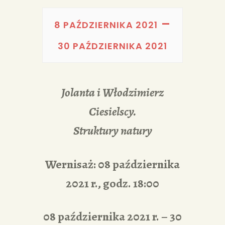
PORTFOLIA
–
REDAKCJA
8 PAŹDZIERNIKA 2021
30 PAŹDZIERNIKA 2021
Jolanta i Włodzimierz
Ciesielscy.
Struktury natury
Wernisaż: 08 października
2021 r., godz. 18:00
08 października 2021 r. – 30