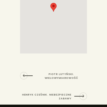
PIOTR LUTYŃSKI.
WIELOWYMIAROWOŚĆ
HENRYK CZEŚNIK. NIEBEZPIECZNE
ZABAWY