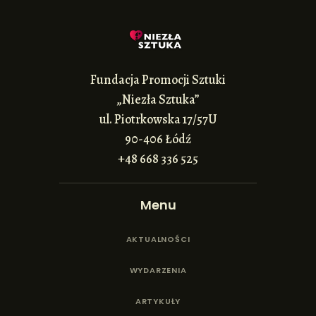
Fundacja Promocji Sztuki
„Niezła Sztuka”
ul. Piotrkowska 17/57U
90-406 Łódź
+48 668 336 525
Menu
AKTUALNOŚCI
WYDARZENIA
ARTYKUŁY