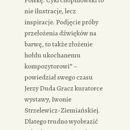
nie ilustracje, lecz
inspiracje. Podjęcie próby
przełożenia dźwięków na
barwę, to także złożenie
hołdu ukochanemu
kompozytorowi” –
powiedział swego czasu
Jerzy Duda Gracz kuratorce
wystawy, Iwonie
Strzelewicz-Ziemiańskiej.
Dlatego trudno wyobrazić