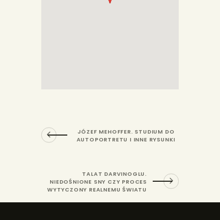
JÓZEF MEHOFFER. STUDIUM DO
AUTOPORTRETU I INNE RYSUNKI
TALAT DARVINOGLU.
NIEDOŚNIONE SNY CZY PROCES
WYTYCZONY REALNEMU ŚWIATU