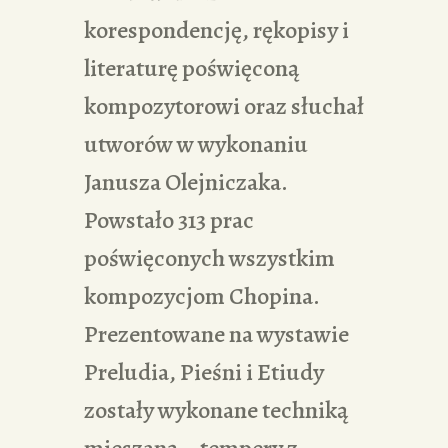
korespondencję, rękopisy i
literaturę poświęconą
kompozytorowi oraz słuchał
utworów w wykonaniu
Janusza Olejniczaka.
Powstało 313 prac
poświęconych wszystkim
kompozycjom Chopina.
Prezentowane na wystawie
Preludia, Pieśni i Etiudy
zostały wykonane techniką