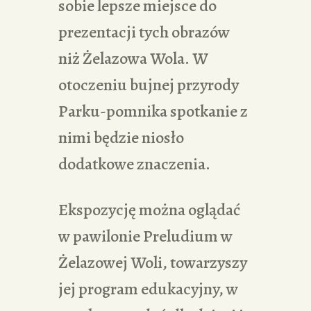
sobie lepsze miejsce do
prezentacji tych obrazów
niż Żelazowa Wola. W
otoczeniu bujnej przyrody
Parku-pomnika spotkanie z
nimi będzie niosło
dodatkowe znaczenia.
Ekspozycję można oglądać
w pawilonie Preludium w
Żelazowej Woli, towarzyszy
jej program edukacyjny, w