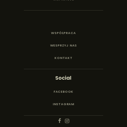
WSPÓŁPRACA
WESPRZYJ NAS
KONTAKT
Social
FACEBOOK
INSTAGRAM