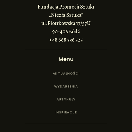
Fundacja Promocji Sztuki
„Niezła Sztuka”
ul. Piotrkowska 17/57U
90-406 Łódź
+48 668 336 525
Menu
AKTUALNOŚCI
WYDARZENIA
ARTYKUŁY
INSPIRACJE