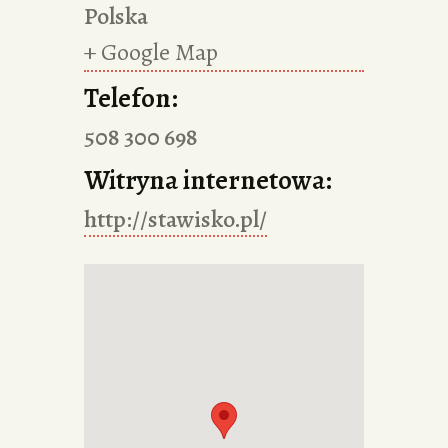
Polska
+ Google Map
Telefon:
508 300 698
Witryna internetowa:
http://stawisko.pl/