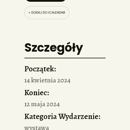
+ DODAJ DO ICALENDAR
Szczegóły
Początek:
14 kwietnia 2024
Koniec:
12 maja 2024
Kategoria Wydarzenie:
wystawa