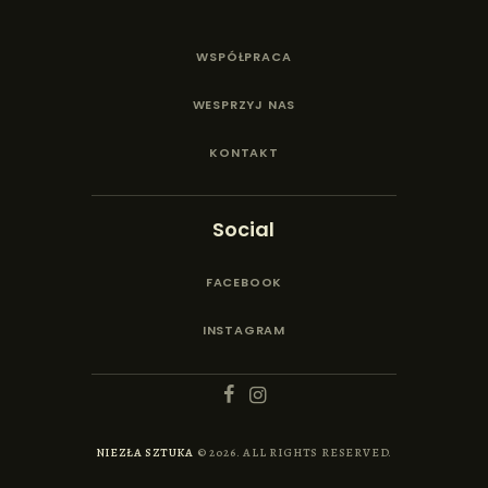
WSPÓŁPRACA
WESPRZYJ NAS
KONTAKT
Social
FACEBOOK
INSTAGRAM
NIEZŁA SZTUKA
© 2026. ALL RIGHTS RESERVED.