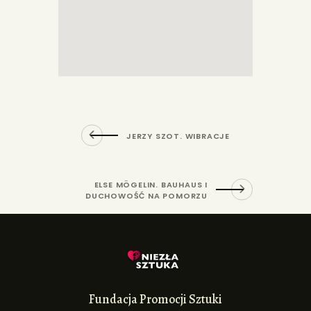
JERZY SZOT. WIBRACJE
ELSE MÖGELIN. BAUHAUS I
DUCHOWOŚĆ NA POMORZU
Fundacja Promocji Sztuki