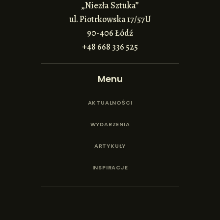
„Niezła Sztuka”
ul. Piotrkowska 17/57U
90-406 Łódź
+48 668 336 525
Menu
AKTUALNOŚCI
WYDARZENIA
ARTYKUŁY
INSPIRACJE