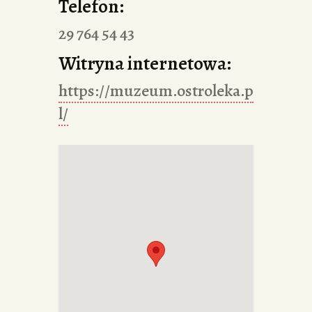
Telefon:
29 764 54 43
Witryna internetowa:
https://muzeum.ostroleka.p
l/