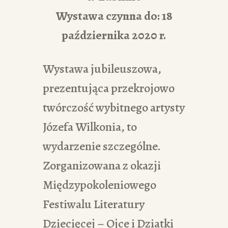
Wystawa czynna do: 18
października 2020 r.
Wystawa jubileuszowa,
prezentująca przekrojowo
twórczość wybitnego artysty
Józefa Wilkonia, to
wydarzenie szczególne.
Zorganizowana z okazji
Międzypokoleniowego
Festiwalu Literatury
Dziecięcej – Ojce i Dziatki