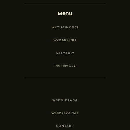
Menu
AKTUALNOŚCI
WYDARZENIA
ARTYKUŁY
INSPIRACJE
WSPÓŁPRACA
WESPRZYJ NAS
KONTAKT