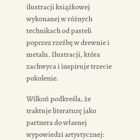
ilustracji książkowej
wykonanej w różnych
technikach od pasteli
poprzez rzeźbę w drewnie i
metalu. Ilustracji, która
zachwyca i inspiruje trzecie
pokolenie.
Wilkoń podkreśla, że
traktuje literaturę jako
partnera do własnej
wypowiedzi artystycznej: