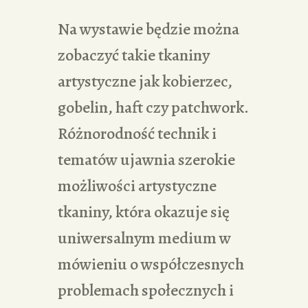
Na wystawie będzie można
zobaczyć takie tkaniny
artystyczne jak kobierzec,
gobelin, haft czy patchwork.
Różnorodność technik i
tematów ujawnia szerokie
możliwości artystyczne
tkaniny, która okazuje się
uniwersalnym medium w
mówieniu o współczesnych
problemach społecznych i