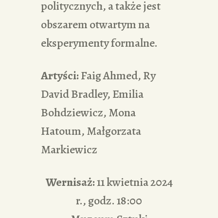
politycznych, a także jest
obszarem otwartym na
eksperymenty formalne.
Artyści:
Faig Ahmed, Ry
David Bradley, Emilia
Bohdziewicz, Mona
Hatoum, Małgorzata
Markiewicz
Wernisaż:
11 kwietnia 2024
r., godz. 18:00