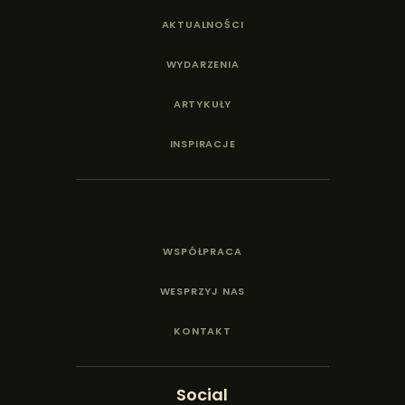
AKTUALNOŚCI
WYDARZENIA
ARTYKUŁY
INSPIRACJE
WSPÓŁPRACA
WESPRZYJ NAS
KONTAKT
Social