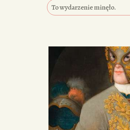
To wydarzenie minęło.