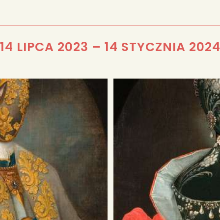
REDAKCJA
14 LIPCA 2023
–
14 STYCZNIA 202