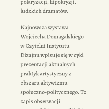
polaryzacji, hipokryzji,
ludzkich dramatów.
Najnowsza wystawa
Wojciecha Domagalskiego
w Czytelni Instytutu
Dizajnu wpisuje się w cykl
prezentacji aktualnych
praktyk artystyczny z
obszaru aktywizmu
społeczno-politycznego. To
zapis obserwacji