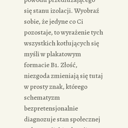
się stanu izolacji. Wyobraź
sobie, że jedyne co Ci
pozostaje, to wyrażenie tych
wszystkich kotłujących się
myśli w plakatowym
formacie B1. Złość,
niezgoda zmieniają się tutaj
w prosty znak, którego
schematyzm
bezpretensjonalnie
diagnozuje stan społecznej