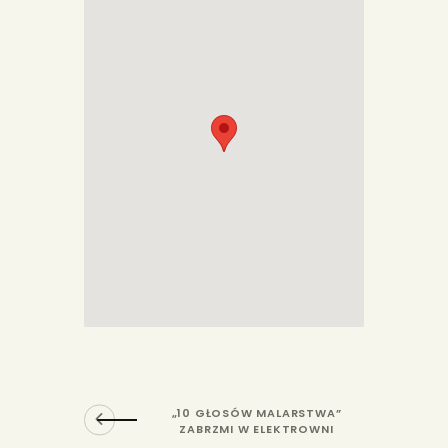
„10 GŁOSÓW MALARSTWA”
ZABRZMI W ELEKTROWNI