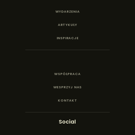
WYDARZENIA
ARTYKUŁY
INSPIRACJE
WSPÓŁPRACA
WESPRZYJ NAS
KONTAKT
Social