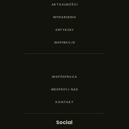
AKTUALNOŚCI
WYDARZENIA
ARTYKUŁY
INSPIRACJE
WSPÓŁPRACA
WESPRZYJ NAS
KONTAKT
Social