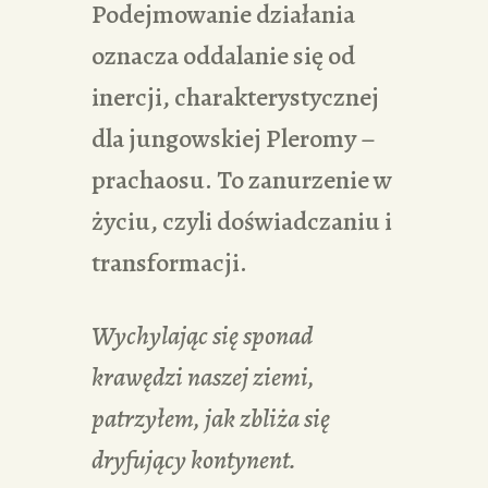
Podejmowanie działania
oznacza oddalanie się od
inercji, charakterystycznej
dla jungowskiej Pleromy –
prachaosu. To zanurzenie w
życiu, czyli doświadczaniu i
transformacji.
Wychylając się sponad
krawędzi naszej ziemi,
patrzyłem, jak zbliża się
dryfujący kontynent.