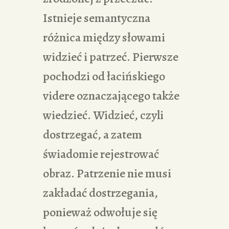
Istnieje semantyczna
różnica między słowami
widzieć i patrzeć. Pierwsze
pochodzi od łacińskiego
videre oznaczającego także
wiedzieć. Widzieć, czyli
dostrzegać, a zatem
świadomie rejestrować
obraz. Patrzenie nie musi
zakładać dostrzegania,
ponieważ odwołuje się