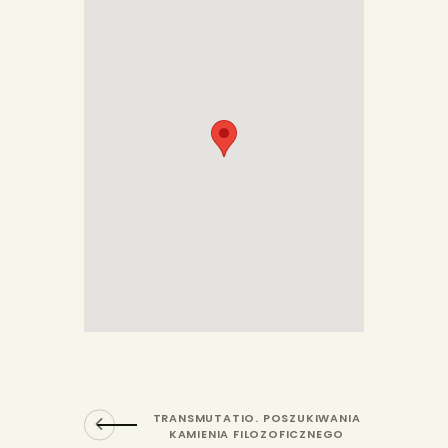
TRANSMUTATIO. POSZUKIWANIA
KAMIENIA FILOZOFICZNEGO