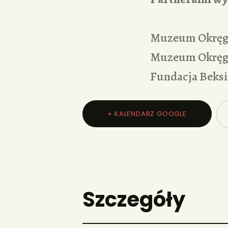
Muzeum Okręg
Muzeum Okręg
Fundacja Beksi
+ KALENDARZ GOOGLE
Szczegóły