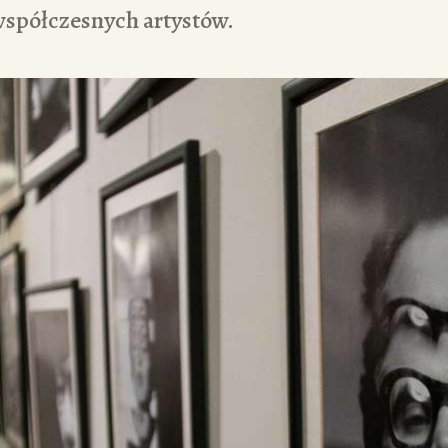
współczesnych artystów.