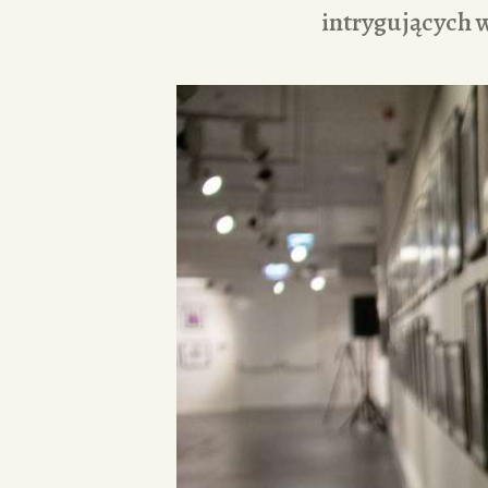
intrygujących 