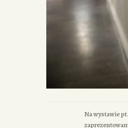
Na wystawie pt
zaprezentowan