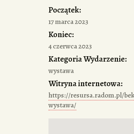
Początek:
17 marca 2023
Koniec:
4 czerwca 2023
Kategoria Wydarzenie:
wystawa
Witryna internetowa:
https://resursa.radom.pl/be
wystawa/