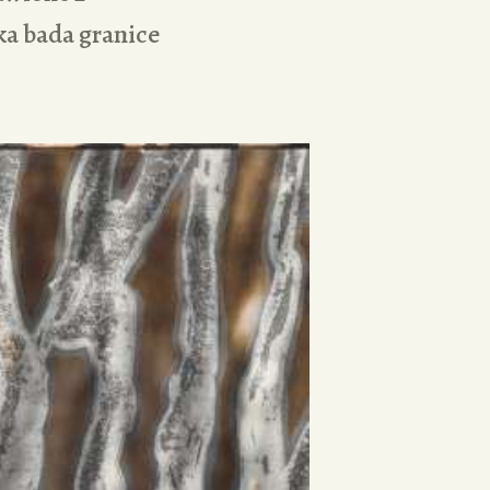
ka bada granice