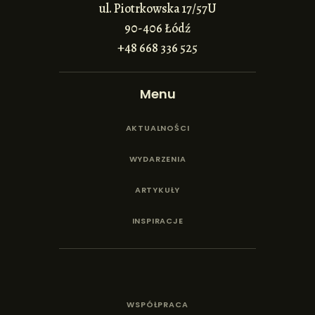
ul. Piotrkowska 17/57U
90-406 Łódź
+48 668 336 525
Menu
AKTUALNOŚCI
WYDARZENIA
ARTYKUŁY
INSPIRACJE
WSPÓŁPRACA