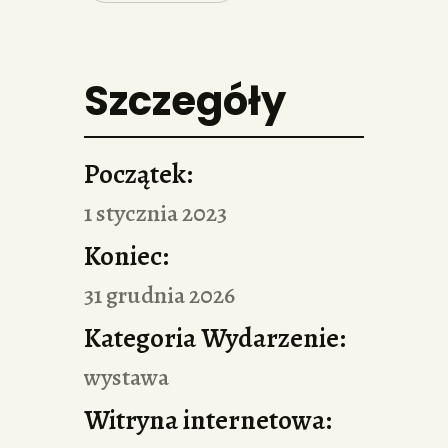
Szczegóły
Początek:
1 stycznia 2023
Koniec:
31 grudnia 2026
Kategoria Wydarzenie:
wystawa
Witryna internetowa: