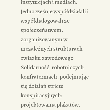
instytucjach i mediach.
Jednocześnie współdziałali i
współdialogowali ze
społeczeństwem,
zorganizowanym w
niezależnych strukturach
związku zawodowego
Solidarność, robotniczych
konfraterniach, podejmując
się działań stricte
konspiracyjnych:
projektowania plakatów,