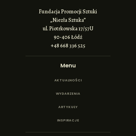
Fundacja Promocji Sztuki
„Niezła Sztuka”
ul. Piotrkowska 17/57U
90-406 Łódź
+48 668 336 525
Menu
AKTUALNOŚCI
WYDARZENIA
ARTYKUŁY
INSPIRACJE