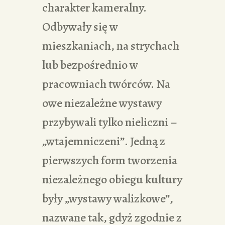
charakter kameralny.
Odbywały się w
mieszkaniach, na strychach
lub bezpośrednio w
pracowniach twórców. Na
owe niezależne wystawy
przybywali tylko nieliczni –
„wtajemniczeni”. Jedną z
pierwszych form tworzenia
niezależnego obiegu kultury
były „wystawy walizkowe”,
nazwane tak, gdyż zgodnie z