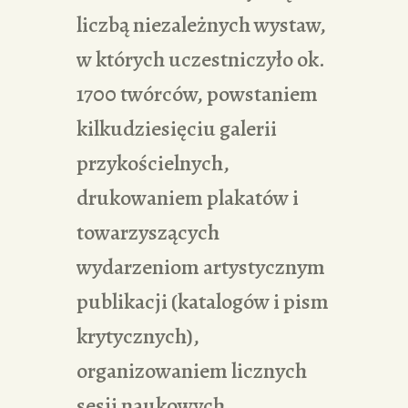
liczbą niezależnych wystaw,
w których uczestniczyło ok.
1700 twórców, powstaniem
kilkudziesięciu galerii
przykościelnych,
drukowaniem plakatów i
towarzyszących
wydarzeniom artystycznym
publikacji (katalogów i pism
krytycznych),
organizowaniem licznych
sesji naukowych.