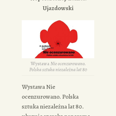
Ujazdowski
Wystawa
Nie ocenzurowano.
Polska sztuka niezależna lat 80
Wystawa Nie
ocenzurowano. Polska
sztuka niezależna lat 80.