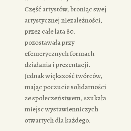
Część artystów, broniąc swej
artystycznej niezależności,
przez całe lata 80.
pozostawała przy
efemerycznych formach
działania i prezentacji.
Jednak większość twórców,
mając poczucie solidarności
ze społeczeństwem, szukała
miejsc wystawienniczych
otwartych dla każdego.