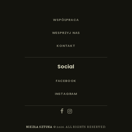
WSPÓŁPRACA
WESPRZYJ NAS
KONTAKT
Social
FACEBOOK
INSTAGRAM
NIEZŁA SZTUKA
© 2026. ALL RIGHTS RESERVED.