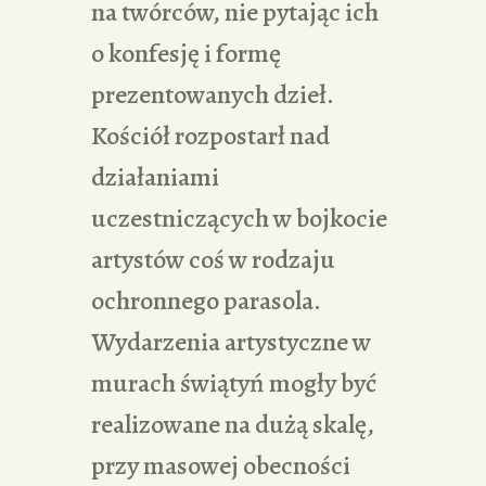
na twórców, nie pytając ich
o konfesję i formę
prezentowanych dzieł.
Kościół rozpostarł nad
działaniami
uczestniczących w bojkocie
artystów coś w rodzaju
ochronnego parasola.
Wydarzenia artystyczne w
murach świątyń mogły być
realizowane na dużą skalę,
przy masowej obecności