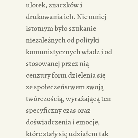
ulotek, znaczków i
drukowania ich. Nie mniej
istotnym było szukanie
niezależnych od polityki
komunistycznych władz i od
stosowanej przez nią
cenzury form dzielenia się
ze społeczeństwem swoją
twórczością, wyrażającą ten
specyficzny czas oraz
doświadczenia i emocje,
które stały się udziałem tak