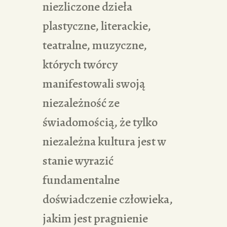
niezliczone dzieła
plastyczne, literackie,
teatralne, muzyczne,
których twórcy
manifestowali swoją
niezależność ze
świadomością, że tylko
niezależna kultura jest w
stanie wyrazić
fundamentalne
doświadczenie człowieka,
jakim jest pragnienie