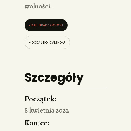
wolności.
+ KALENDARZ GOOGLE
+ DODAJ DO ICALENDAR
Szczegóły
Początek:
8 kwietnia 2022
Koniec: