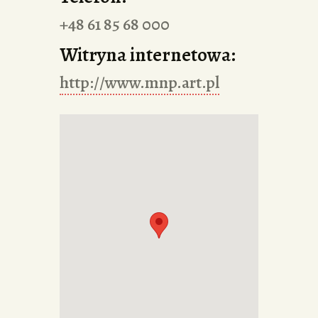
+48 61 85 68 000
Witryna internetowa:
http://www.mnp.art.pl