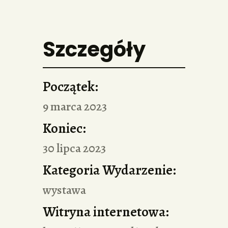
Szczegóły
Początek:
9 marca 2023
Koniec:
30 lipca 2023
Kategoria Wydarzenie:
wystawa
Witryna internetowa: