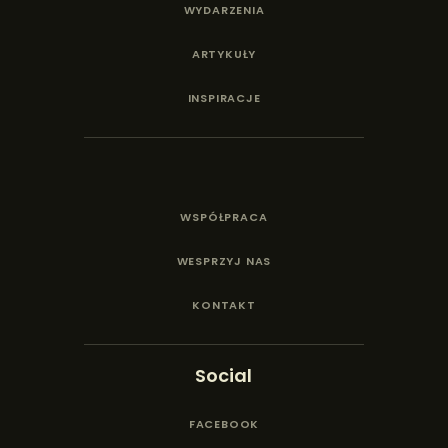
WYDARZENIA
ARTYKUŁY
INSPIRACJE
WSPÓŁPRACA
WESPRZYJ NAS
KONTAKT
Social
FACEBOOK