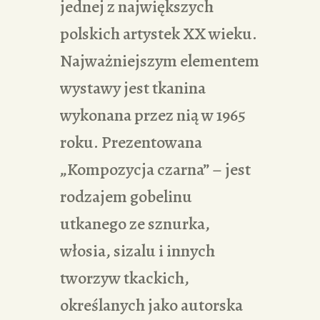
jednej z największych
polskich artystek XX wieku.
Najważniejszym elementem
wystawy jest tkanina
wykonana przez nią w 1965
roku. Prezentowana
„Kompozycja czarna” – jest
rodzajem gobelinu
utkanego ze sznurka,
włosia, sizalu i innych
tworzyw tkackich,
określanych jako autorska