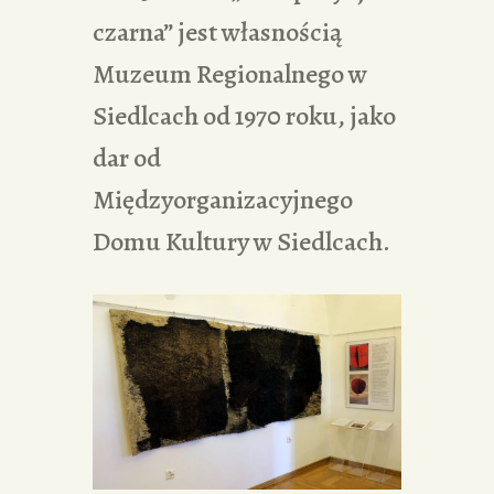
czarna” jest własnością
Muzeum Regionalnego w
Siedlcach od 1970 roku, jako
dar od
Międzyorganizacyjnego
Domu Kultury w Siedlcach.