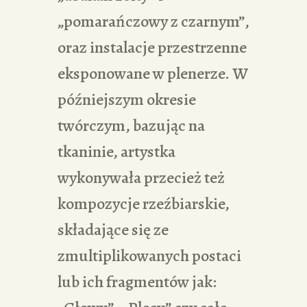
„pomarańczowy z czarnym”,
oraz instalacje przestrzenne
eksponowane w plenerze. W
późniejszym okresie
twórczym, bazując na
tkaninie, artystka
wykonywała przecież też
kompozycje rzeźbiarskie,
składające się ze
zmultiplikowanych postaci
lub ich fragmentów jak: