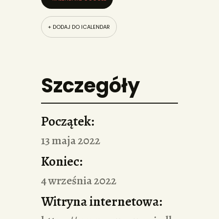
+ DODAJ DO ICALENDAR
Szczegóły
Początek:
13 maja 2022
Koniec:
4 września 2022
Witryna internetowa: