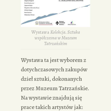
Wystawa
Kolekcja. Sztuka
współczesna w Muzeum
Tatrzańskim
Wystawa ta jest wyborem z
dotychczasowych zakupów
dzieł sztuki, dokonanych
przez Muzeum Tatrzańskie.
Na wystawie znajdują się
prace takich artystów jak: