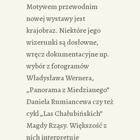
Motywem przewodnim
nowej wystawy jest
krajobraz. Niektóre jego
wizerunki są dosłowne,
wręcz dokumentacyjne np.
wybór z fotogramów
Władysława Wernera,
„Panorama z Miedzianego”
Daniela Rumiancewa czy też
cykl „Las Chałubińskich”
Magdy Rząsy. Większość z
nich interpretuje