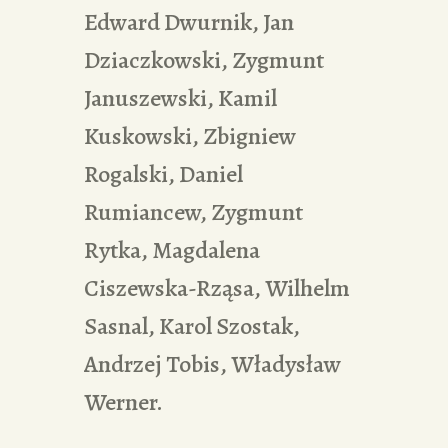
Edward Dwurnik, Jan
Dziaczkowski, Zygmunt
Januszewski, Kamil
Kuskowski, Zbigniew
Rogalski, Daniel
Rumiancew, Zygmunt
Rytka, Magdalena
Ciszewska-Rząsa, Wilhelm
Sasnal, Karol Szostak,
Andrzej Tobis, Władysław
Werner.