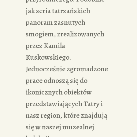
jak seria tatrzańskich
panoram zasnutych
smogiem, zrealizowanych
przez Kamila
Kuskowskiego.
Jednocześnie zgromadzone
prace odnoszą się do
ikonicznych obiektów
przedstawiających Tatry i
nasz region, które znajdują
się w naszej muzealnej