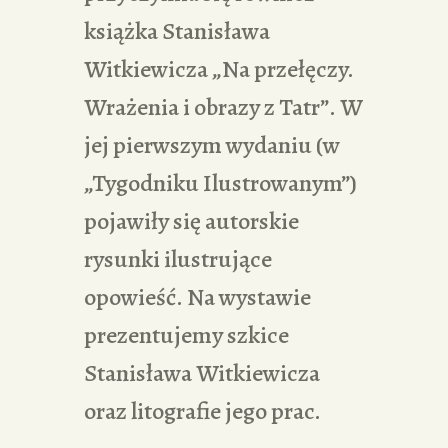
książka Stanisława
Witkiewicza „Na przełęczy.
Wrażenia i obrazy z Tatr”. W
jej pierwszym wydaniu (w
„Tygodniku Ilustrowanym”)
pojawiły się autorskie
rysunki ilustrujące
opowieść. Na wystawie
prezentujemy szkice
Stanisława Witkiewicza
oraz litografie jego prac.