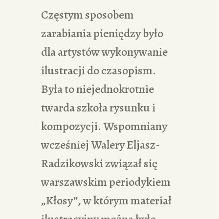
Częstym sposobem
zarabiania pieniędzy było
dla artystów wykonywanie
ilustracji do czasopism.
Była to niejednokrotnie
twarda szkoła rysunku i
kompozycji. Wspomniany
wcześniej Walery Eljasz-
Radzikowski związał się
warszawskim periodykiem
„Kłosy”, w którym materiał