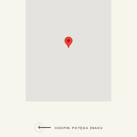
CHOPIN. POTĘGA ZNAKU