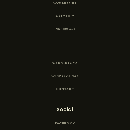
WYDARZENIA
ARTYKUŁY
INSPIRACJE
WSPÓŁPRACA
WESPRZYJ NAS
KONTAKT
Social
FACEBOOK