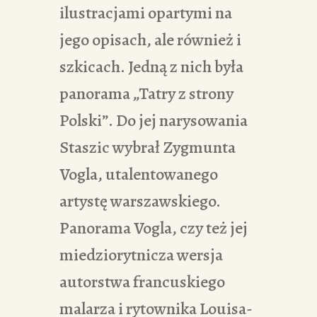
ilustracjami opartymi na
jego opisach, ale również i
szkicach. Jedną z nich była
panorama „Tatry z strony
Polski”. Do jej narysowania
Staszic wybrał Zygmunta
Vogla, utalentowanego
artystę warszawskiego.
Panorama Vogla, czy też jej
miedziorytnicza wersja
autorstwa francuskiego
malarza i rytownika Louisa-