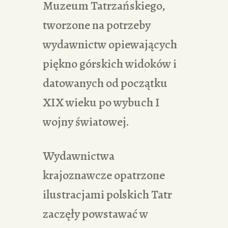
Muzeum Tatrzańskiego,
tworzone na potrzeby
wydawnictw opiewających
piękno górskich widoków i
datowanych od początku
XIX wieku po wybuch I
wojny światowej.
Wydawnictwa
krajoznawcze opatrzone
ilustracjami polskich Tatr
zaczęły powstawać w