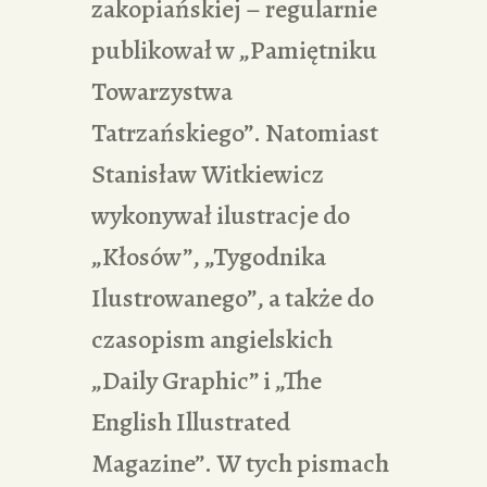
zakopiańskiej – regularnie
publikował w „Pamiętniku
Towarzystwa
Tatrzańskiego”. Natomiast
Stanisław Witkiewicz
wykonywał ilustracje do
„Kłosów”, „Tygodnika
Ilustrowanego”, a także do
czasopism angielskich
„Daily Graphic” i „The
English Illustrated
Magazine”. W tych pismach